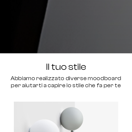
Il tuo stile
Abbiamo realizzato diverse moodboard
per aiutarti a capire lo stile che fa per te