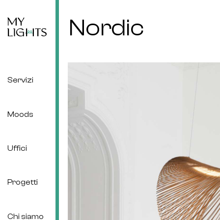
Nordic
Servizi
Moods
Uffici
Progetti
Chi siamo