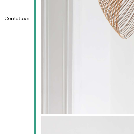
Contattaci